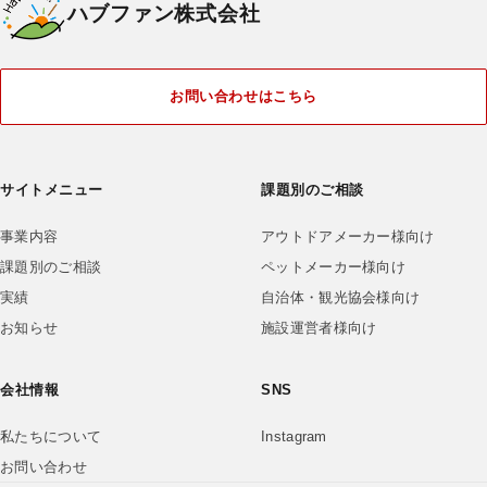
ハブファン株式会社
お問い合わせはこちら
サイトメニュー
課題別のご相談
事業内容
アウトドアメーカー様向け
課題別のご相談
ペットメーカー様向け
実績
自治体・観光協会様向け
お知らせ
施設運営者様向け
会社情報
SNS
私たちについて
Instagram
お問い合わせ