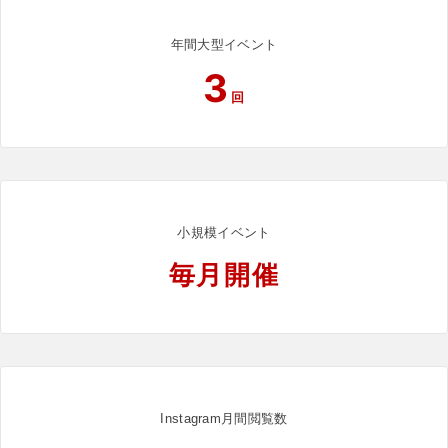
年間大型イベント
3
回
小規模イベント
毎月開催
Instagram月間閲覧数