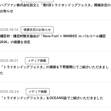
ハブファン株式会社設立と「第2回トライオンドッグフェスタ」開催決定の
お知らせ
2026.04.14
後援決定のお知らせ
嬬恋村・嬬恋村観光協会が「Have Fun! × WANBEE in パルコール嬬恋
2026」の後援を決定
2025.06.01
メディア掲載
「トライオンドッグフェスタ」の模様を下野新聞にてご紹介いただきまし
た
2025.05.24
メディア掲載
「トライオンドッグフェスタ」をOCEANS誌でご紹介いただきました