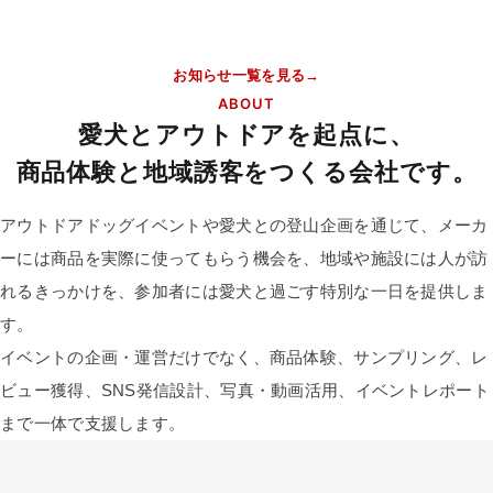
お知らせ一覧を見る
ABOUT
愛犬とアウトドアを起点に、
商品体験と地域誘客をつくる会社です。
アウトドアドッグイベントや愛犬との登山企画を通じて、メーカ
ーには商品を実際に使ってもらう機会を、地域や施設には人が訪
れるきっかけを、参加者には愛犬と過ごす特別な一日を提供しま
す。
イベントの企画・運営だけでなく、商品体験、サンプリング、レ
ビュー獲得、SNS発信設計、写真・動画活用、イベントレポート
まで一体で支援します。