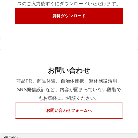
スのご入力後すぐにダウンロードいただけます。
資料ダウンロード
お問い合わせ
商品PR、商品体験、自治体連携、遊休施設活用、
SNS発信設計など、内容が固まっていない段階で
もお気軽にご相談ください。
お問い合わせフォームへ