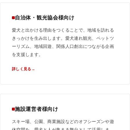
自治体・観光協会様向け
愛犬と出かける理由をつくることで、地域を訪れる
きっかけを生み出します。愛犬連れ観光、ペットツ
ーリズム、地域回遊、関係人口創出につながる企画
を支援します。
詳しく見る
施設運営者様向け
スキー場、公園、商業施設などのオフシーズンや遊
休空間を、愛犬と人が集まる舞台として活用しま