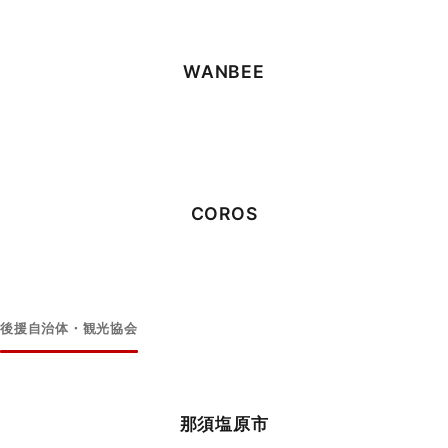
WANBEE
COROS
後援自治体・観光協会
那須塩原市